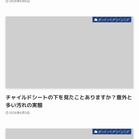
2026年6月6日
カーシートクリーニング
チャイルドシートの下を見たことありますか？意外と
多い汚れの実態
2026年6月3日
カーシートクリーニング