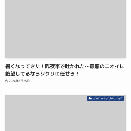
暑くなってきた！昨夜車で吐かれた…最悪のニオイに
絶望してるならソクリに任せろ！
2026年5月25日
カーシートクリーニング