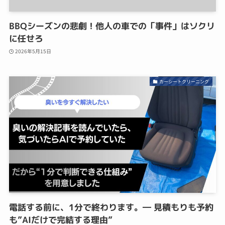
BBQシーズンの悲劇！他人の車での「事件」はソクリ
に任せろ
2026年5月15日
カーシートクリーニング
電話する前に、1分で終わります。― 見積もりも予約
も”AIだけで完結する理由”