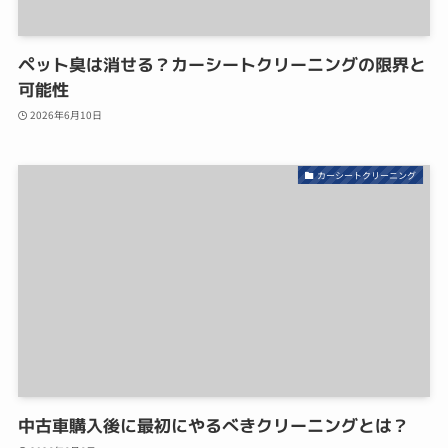
ペット臭は消せる？カーシートクリーニングの限界と
可能性
2026年6月10日
カーシートクリーニング
中古車購入後に最初にやるべきクリーニングとは？