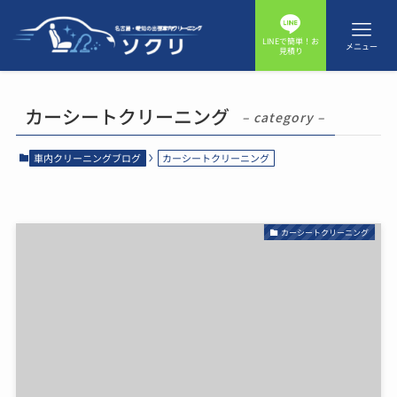
LINEで簡単！お
メニュー
見積り
カーシートクリーニング
– category –
車内クリーニングブログ
カーシートクリーニング
カーシートクリーニング