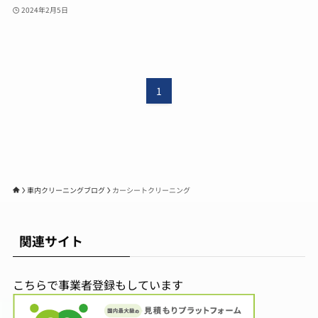
2024年2月5日
1
車内クリーニングブログ
カーシートクリーニング
関連サイト
こちらで事業者登録もしています