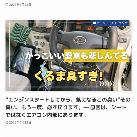
2026年4月23日
カーシートクリーニング
”エンジンスタートしてから、気になるこの臭い”その
臭い、もう一度、必ず戻ります。― 原因は、シート
ではなくエアコン内部にあります。
2026年4月23日