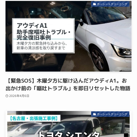
カーシートクリーニング
【緊急SOS】木曜夕方に駆け込んだアウディA1。お
出かけ前の「嘔吐トラブル」を即日リセットした物語
2026年4月6日
カーシートクリーニング