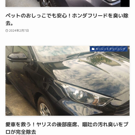
ペットのおしっこでも安心！ホンダフリードを臭い除
去。
2024年2月7日
カーシートクリーニング
愛車を救う！ヤリスの後部座席、嘔吐の汚れ臭いをプ
ロが完全除去