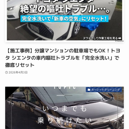
【施工事例】分譲マンションの駐車場でもOK！トヨ
タ シエンタの車内嘔吐トラブルを「完全水洗い」で
徹底リセット
2026年4月3日
カーシートクリーニング