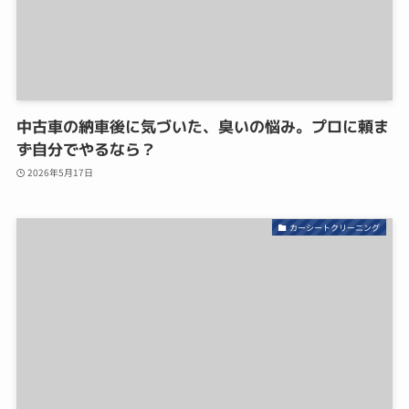
中古車の納車後に気づいた、臭いの悩み。プロに頼ま
ず自分でやるなら？
2026年5月17日
カーシートクリーニング