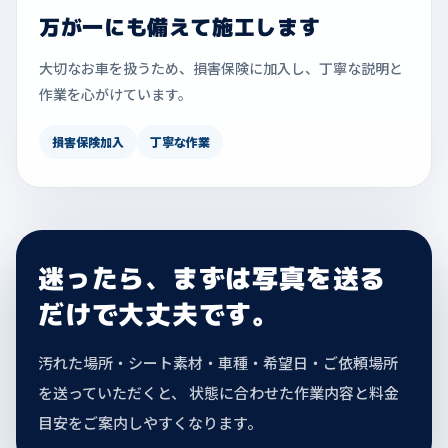
万が一にも備えて施工します
大切なお車を扱うため、損害保険に加入し、丁寧な説明と
作業を心がけています。
損害保険加入
丁寧な作業
迷ったら、まずは写真を送る
だけで大丈夫です。
汚れた場所・シート素材・車種・希望日・ご依頼場所
を送っていただくと、 状態に合わせた作業内容と料金
目安をご案内しやすくなります。