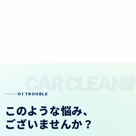
01 TROUBLE
このような悩み、
ございませんか？