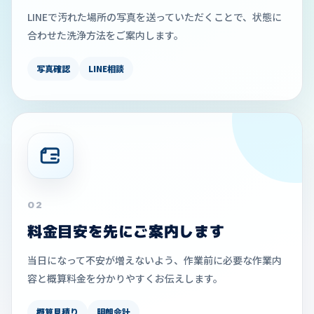
LINEで汚れた場所の写真を送っていただくことで、状態に
合わせた洗浄方法をご案内します。
写真確認
LINE相談
02
料金目安を先にご案内します
当日になって不安が増えないよう、作業前に必要な作業内
容と概算料金を分かりやすくお伝えします。
概算見積り
明朗会計