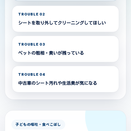
TROUBLE 02
シートを取り外してクリーニングしてほしい
TROUBLE 03
ペットの粗相・臭いが残っている
TROUBLE 04
中古車のシート汚れや生活臭が気になる
子どもの嘔吐・食べこぼし