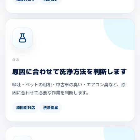
03
原因に合わせて洗浄方法を判断します
嘔吐・ペットの粗相・中古車の臭い・エアコン臭など、原
因に合わせて必要な作業を判断します。
原因別対応
洗浄提案