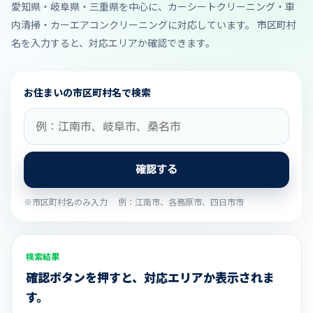
愛知県・岐阜県・三重県を中心に、カーシートクリーニング・車
内清掃・カーエアコンクリーニングに対応しています。 市区町村
名を入力すると、対応エリアか確認できます。
お住まいの市区町村名で検索
確認する
※市区町村名のみ入力 例：江南市、各務原市、四日市市
検索結果
確認ボタンを押すと、対応エリアか表示されま
す。