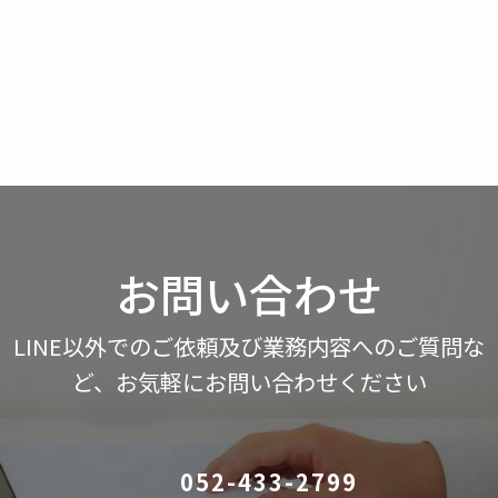
お問い合わせ
LINE以外でのご依頼及び業務内容へのご質問な
ど、お気軽にお問い合わせください
052-433-2799