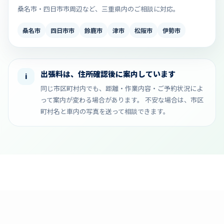
桑名市・四日市市周辺など、三重県内のご相談に対応。
桑名市
四日市市
鈴鹿市
津市
松阪市
伊勢市
出張料は、住所確認後に案内しています
i
同じ市区町村内でも、距離・作業内容・ご予約状況によ
って案内が変わる場合があります。 不安な場合は、市区
町村名と車内の写真を送って相談できます。