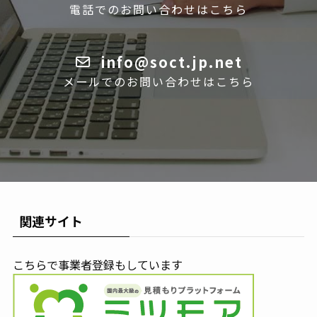
電話でのお問い合わせはこちら
info@soct.jp.net
メールでのお問い合わせはこちら
関連サイト
こちらで事業者登録もしています