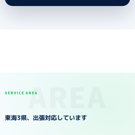
SERVICE AREA
東海3県、出張対応しています