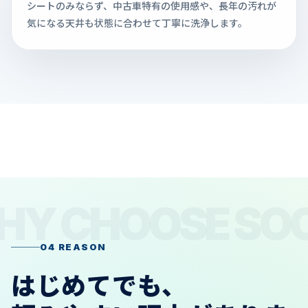
シートのみならず、中古車特有の使用感や、長年の汚れが
気になる天井も状態に合わせて丁寧に洗浄します。
04 REASON
はじめてでも、