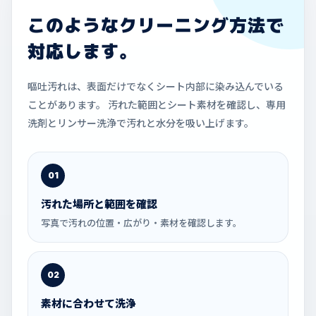
このようなクリーニング方法で
対応します。
嘔吐汚れは、表面だけでなくシート内部に染み込んでいる
ことがあります。 汚れた範囲とシート素材を確認し、専用
洗剤とリンサー洗浄で汚れと水分を吸い上げます。
01
汚れた場所と範囲を確認
写真で汚れの位置・広がり・素材を確認します。
02
素材に合わせて洗浄