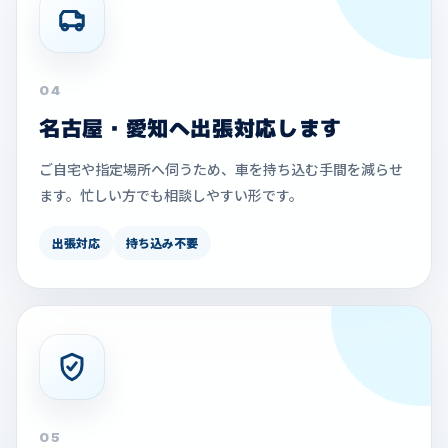
04
名古屋・愛知へ出張対応します
ご自宅や指定場所へ伺うため、車を持ち込む手間を減らせ
ます。忙しい方でも相談しやすい形です。
出張対応
持ち込み不要
05