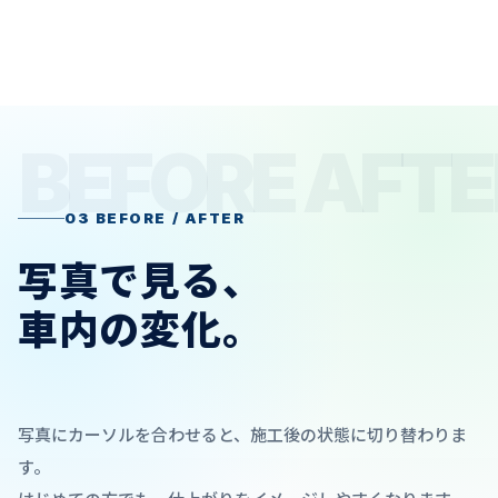
03 BEFORE / AFTER
写真で見る、
車内の変化。
写真にカーソルを合わせると、施工後の状態に切り替わりま
す。