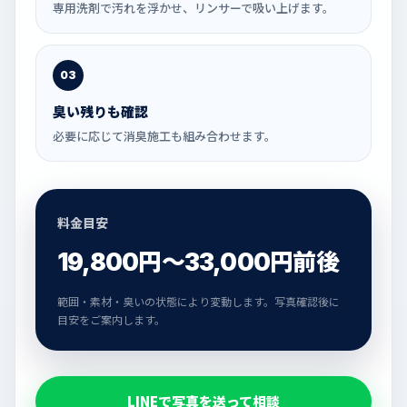
専用洗剤で汚れを浮かせ、リンサーで吸い上げます。
03
臭い残りも確認
必要に応じて消臭施工も組み合わせます。
料金目安
19,800円〜33,000円前後
範囲・素材・臭いの状態により変動します。写真確認後に
目安をご案内します。
LINEで写真を送って相談