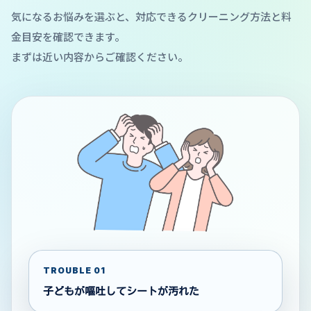
気になるお悩みを選ぶと、対応できるクリーニング方法と料
金目安を確認できます。
まずは近い内容からご確認ください。
TROUBLE 01
子どもが嘔吐してシートが汚れた