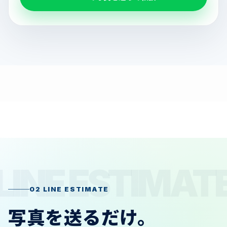
02 LINE ESTIMATE
写真を送るだけ。