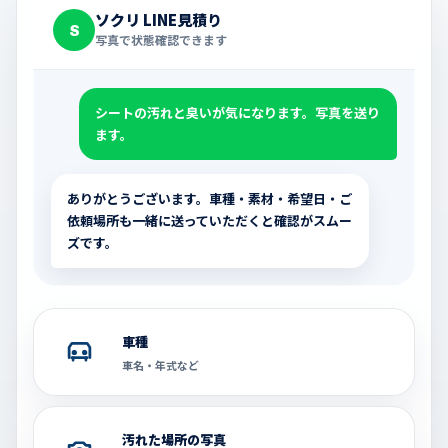
ソクリ LINE見積り
S
写真で状態確認できます
シートの汚れと臭いが気になります。写真を送り
ます。
ありがとうございます。車種・素材・希望日・ご
依頼場所も一緒に送っていただくと確認がスムー
ズです。
車種
車名・年式など
汚れた場所の写真