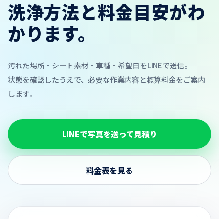
洗浄方法と料金目安がわ
かります。
汚れた場所・シート素材・車種・希望日をLINEで送信。
状態を確認したうえで、必要な作業内容と概算料金をご案内
します。
LINEで写真を送って見積り
料金表を見る