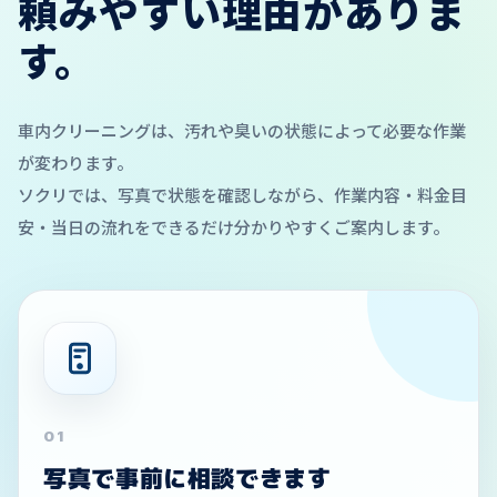
頼みやすい理由がありま
す。
車内クリーニングは、汚れや臭いの状態によって必要な作業
が変わります。
ソクリでは、写真で状態を確認しながら、作業内容・料金目
安・当日の流れをできるだけ分かりやすくご案内します。
01
写真で事前に相談できます