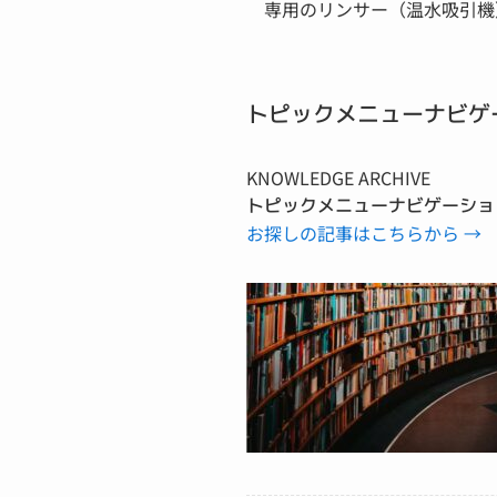
専用のリンサー（温水吸引機
トピックメニューナビゲ
KNOWLEDGE ARCHIVE
トピックメニューナビゲーショ
お探しの記事はこちらから →