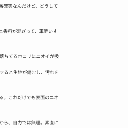
番確実なんだけど、どうして
と香料が混ざって、車酔いす
落ちてるホコリにニオイが吸
すると生地が傷むし、汚れを
る。これだけでも表面のニオ
から、自力では無理。素直に