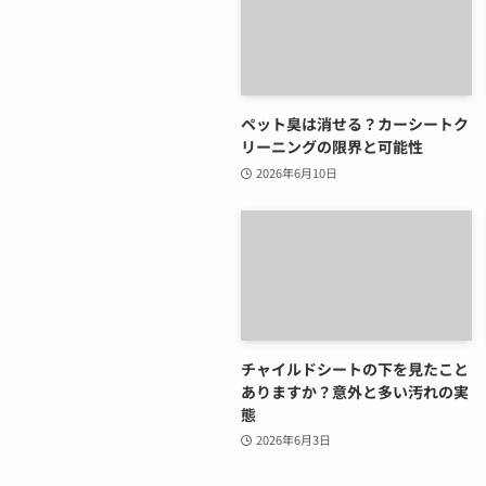
ペット臭は消せる？カーシートク
リーニングの限界と可能性
2026年6月10日
チャイルドシートの下を見たこと
ありますか？意外と多い汚れの実
態
2026年6月3日