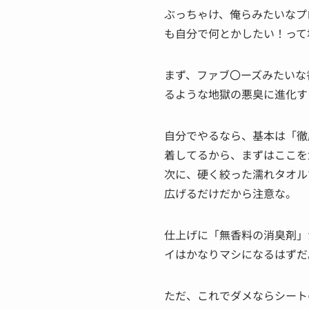
ぶっちゃけ、俺らみたいなプ
も自分で何とかしたい！って
まず、ファブ〇ーズみたいな
るような地獄の悪臭に進化す
自分でやるなら、基本は「徹
着してるから、まずはここを
次に、硬く絞った濡れタオル
広げるだけだから注意な。
仕上げに「無香料の消臭剤」
イはかなりマシになるはずだ
ただ、これでダメならシート