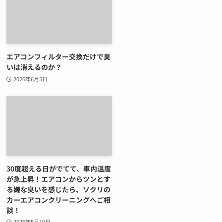
エアコンフィルター交換だけで臭
いは消えるのか？
2026年6月5日
30度超える日がでてて、車内温度
が急上昇！エアコンからツンとす
る嫌な臭いを感じたら、ソクリの
カーエアコンクリーニングへご相
談！
2026年5月19日