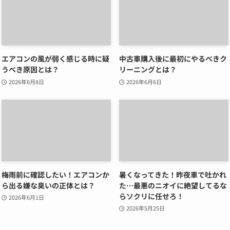
エアコンの風が弱く感じる時に疑
中古車購入後に最初にやるべきク
うべき原因とは？
リーニングとは？
2026年6月8日
2026年6月6日
梅雨前に確認したい！エアコンか
暑くなってきた！昨夜車で吐かれ
ら出る嫌な臭いの正体とは？
た…最悪のニオイに絶望してるな
らソクリに任せろ！
2026年6月1日
2026年5月25日