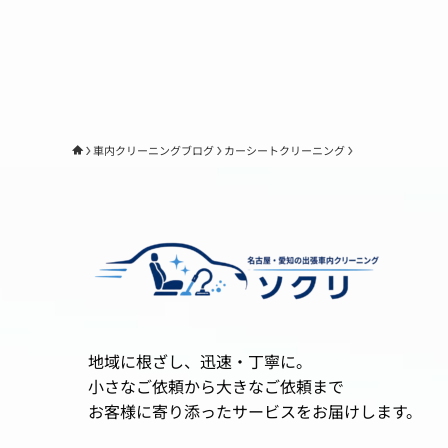
車内クリーニングブログ
カーシートクリーニング
地域に根ざし、迅速・丁寧に。
小さなご依頼から大きなご依頼まで
お客様に寄り添ったサービスをお届けします。