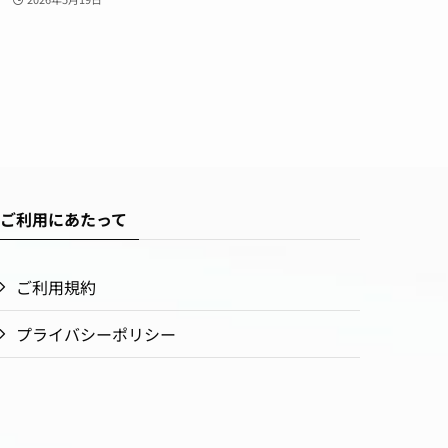
ご利用にあたって
ご利用規約
プライバシーポリシー