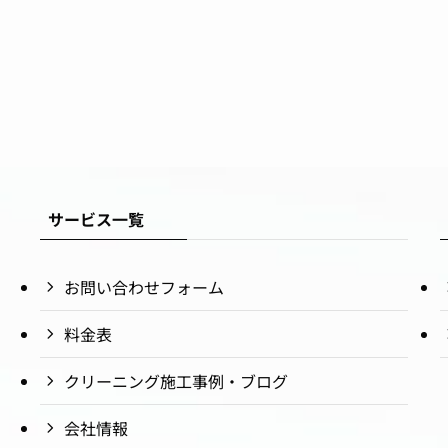
サービス一覧
お問い合わせフォーム
料金表
クリーニング施工事例・ブログ
会社情報