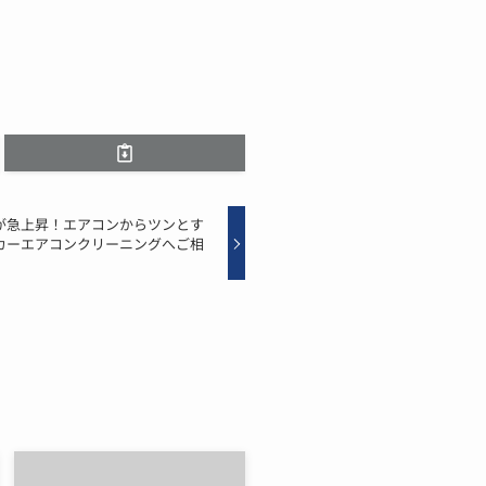
が急上昇！エアコンからツンとす
カーエアコンクリーニングへご相