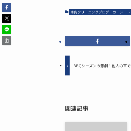
車内クリーニングブログ
カーシート
BBQシーズンの悲劇！他人の車
関連記事